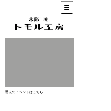
過去のイベントはこちら