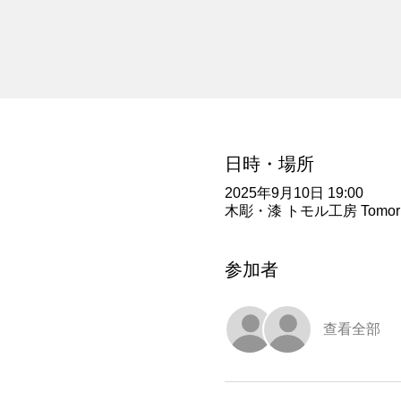
日時・場所
2025年9月10日 19:00
木彫・漆 トモル工房 Tomoru
参加者
查看全部