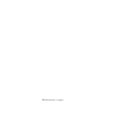
Webmaster Login