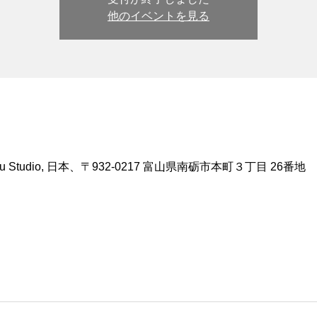
他のイベントを見る
 Studio, 日本、〒932-0217 富山県南砺市本町３丁目 26番地