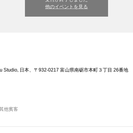
他のイベントを見る
 Studio, 日本、〒932-0217 富山県南砺市本町３丁目 26番地
 位其他賓客