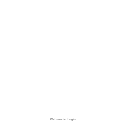
Webmaster Login