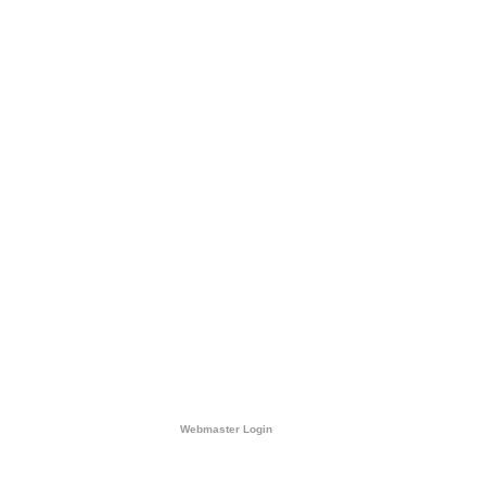
Webmaster Login