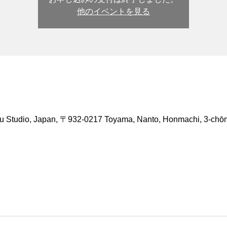
他のイベントを見る
io, Japan, 〒932-0217 Toyama, Nanto, Honmachi, 3-ch