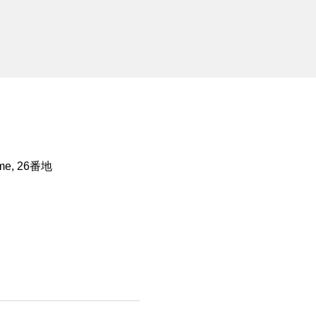
ōme, 26番地