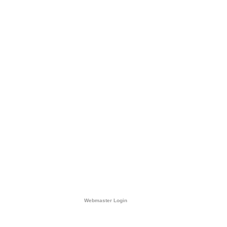
Webmaster Login