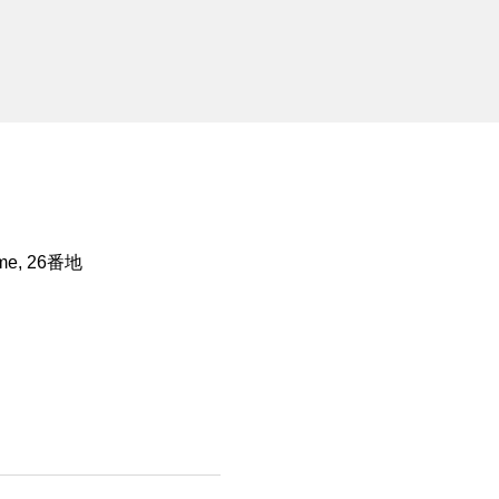
ōme, 26番地