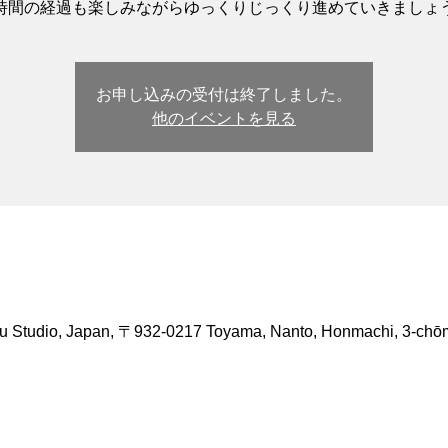
時間の経過も楽しみながらゆっくりじっくり進めていきましょ
お申し込みの受付は終了しました。
他のイベントを見る
io, Japan, 〒932-0217 Toyama, Nanto, Honmachi, 3-ch