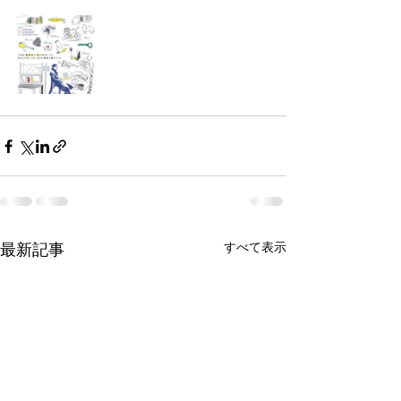
すべて表示
最新記事