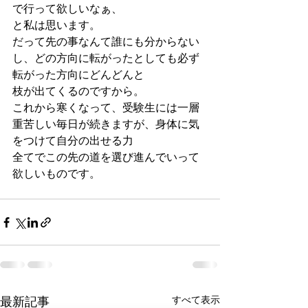
で行って欲しいなぁ、 
と私は思います。 
だって先の事なんて誰にも分からない
し、どの方向に転がったとしても必ず
転がった方向にどんどんと 
枝が出てくるのですから。 
これから寒くなって、受験生には一層
重苦しい毎日が続きますが、身体に気
をつけて自分の出せる力 
全てでこの先の道を選び進んでいって
欲しいものです。
すべて表示
最新記事