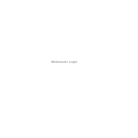
Webmaster Login