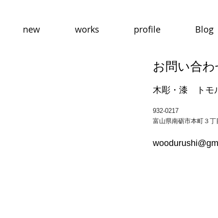
new
works
profile
Blog
お問い合わ
木彫・漆 トモ
932-0217
富山県南砺市本町３丁
woodurushi@gm