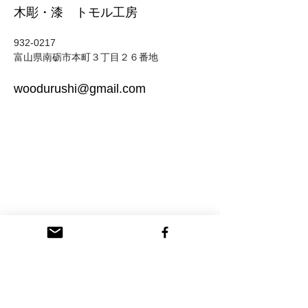
木彫・漆 トモル工房
932-0217
富山県南砺市本町３丁目２６番地
woodurushi@gmail.com