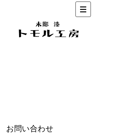
お問い合わせ