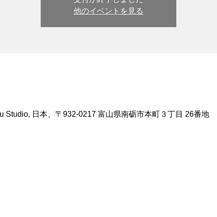
他のイベントを見る
 Studio, 日本、〒932-0217 富山県南砺市本町３丁目 26番地