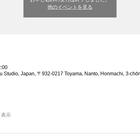
他のイベントを見る
:00
io, Japan, 〒932-0217 Toyama, Nanto, Honmachi, 3-ch
て表示