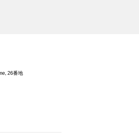
ōme, 26番地