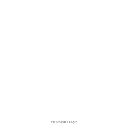
Webmaster Login