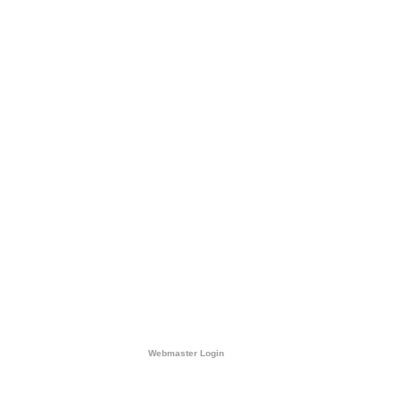
Webmaster Login