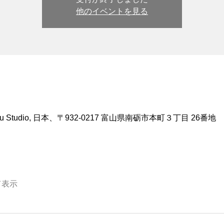
他のイベントを見る
 Studio, 日本、〒932-0217 富山県南砺市本町３丁目 26番地
て表示