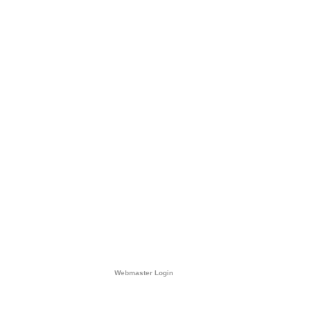
Webmaster Login