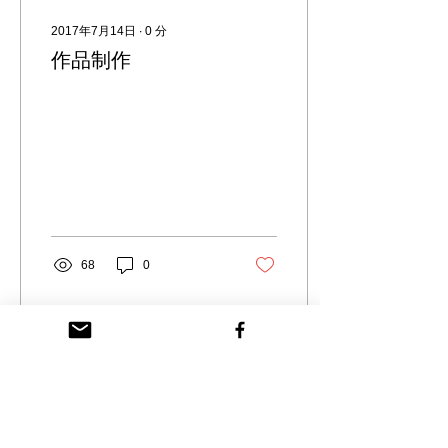
2017年7月14日
∙
0
分
作品制作
68
0