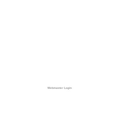
Webmaster Login