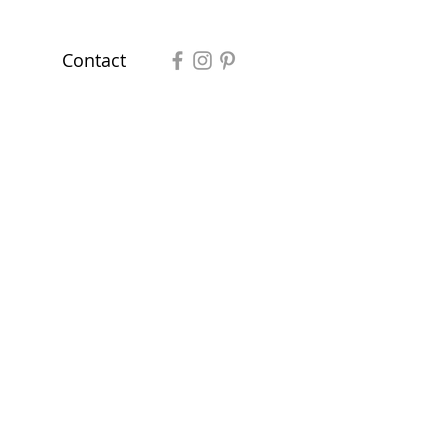
Contact