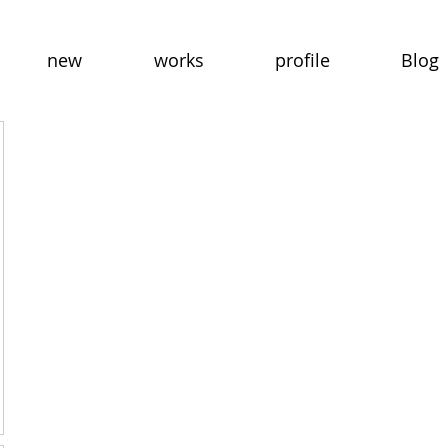
new
works
profile
Blog